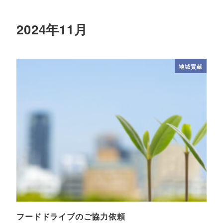
2024年11月
地域貢献
フードドライブのご協力依頼