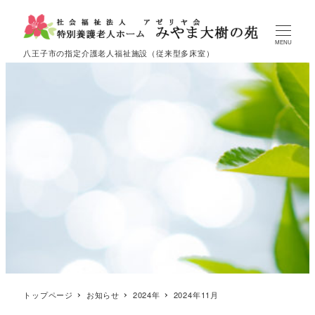
MENU
八王子市の指定介護老人福祉施設（従来型多床室）
トップページ
お知らせ
2024年
2024年11月