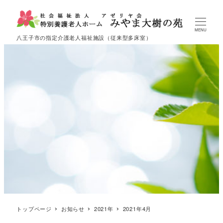
MENU
八王子市の指定介護老人福祉施設（従来型多床室）
トップページ
お知らせ
2021年
2021年4月