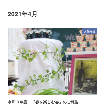
2021年4月
お知らせ
令和３年度 『春を楽しむ会』のご報告