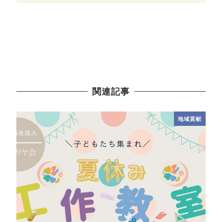
関連記事
地域貢献