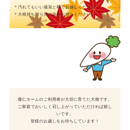
＊汚れてもいい服装と靴でお越しください。
＊大根持ち帰り用の袋をお持ちください。
優仁ホームのご利用者が大切に育てた大根です。
ご家庭でおいしく召し上がっていただければ嬉し
いです。
皆様のお越しをお待ちしています！