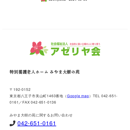
特別養護老人ホーム みやま大樹の苑
〒192-0152
東京都八王子市美山町1463番地（
Google map
）TEL 042-651-
0161／FAX 042-651-0136
みやま大樹の苑に関するお問い合わせ
042-651-0161